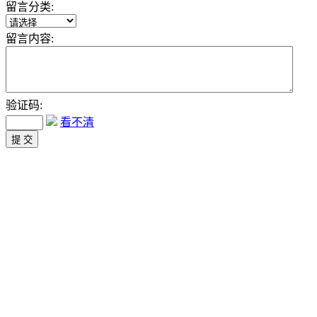
留言分类:
留言内容:
验证码:
看不清