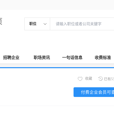
页
职位
招聘企业
职场资讯
一句话信息
收费标准
收藏
已有5
付费企业会员可