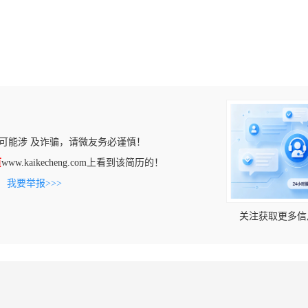
可能涉 及诈骗，请微友务必谨慎！
页
www.kaikecheng.com上看到该简历的！
。
我要举报>>>
关注获取更多信