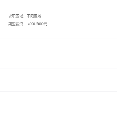
求职区域：
不限区域
期望薪资：
4000-5000元