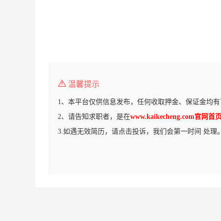
温馨提示
1、本平台仅供信息发布，任何收取押金、保证金均有
2、请告知求职者，是在
www.kaikecheng.com官网首
3.如遇无效简历，请点击投诉，我们会第一时间 处理