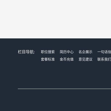
栏目导航:
职位搜索
简历中心
名企展示
一句话
套餐标准
金币充值
意见建议
联系我