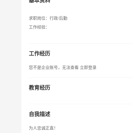
基本资料
求职岗位：
行政/后勤
工作经验：
工作经历
您不是企业账号，无法查看
立即登录
教育经历
自我描述
为人忠诚正直！