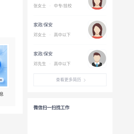
张女士
·
中专/技校
家政/保安
邓女士
·
高中以下
家政/保安
邓先生
·
高中以下
查看更多简历
息
微信扫一扫找工作