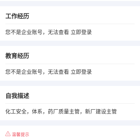
工作经历
您不是企业账号，无法查看
立即登录
教育经历
您不是企业账号，无法查看
立即登录
自我描述
化工安全，体系，药厂质量主管，新厂建设主管
温馨提示